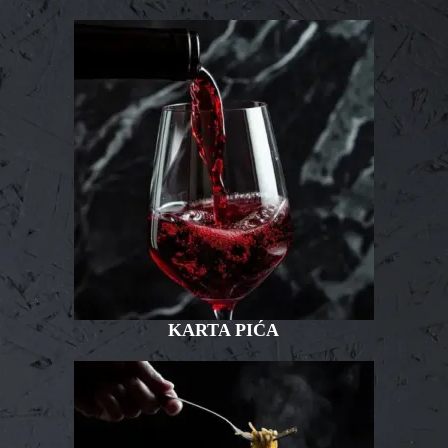
KARTA PIĆA