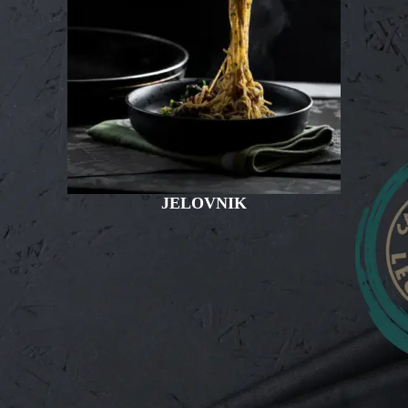
JELOVNIK