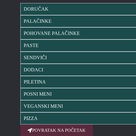
DORUČAK
PALAČINKE
POHOVANE PALAČINKE
PASTE
SENDVIČI
DODACI
PILETINA
POSNI MENI
VEGANSKI MENI
PIZZA
POVRATAK NA POČETAK